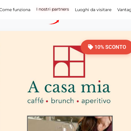
I nostri partners
Come funziona
Luoghi da visitare
Vanta
10% SCONTO