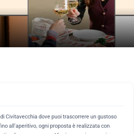
e di Civitavecchia dove puoi trascorrere un gustoso
ino all’aperitivo, ogni proposta è realizzata con