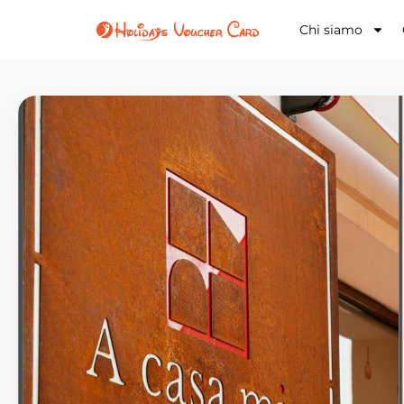
Chi siamo