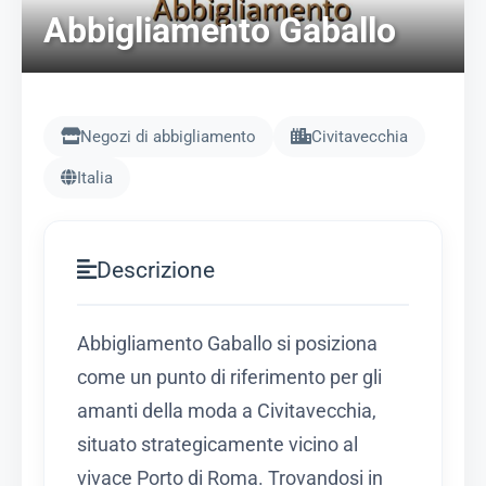
Abbigliamento Gaballo
Negozi di abbigliamento
Civitavecchia
Italia
Descrizione
Abbigliamento Gaballo si posiziona
come un punto di riferimento per gli
amanti della moda a Civitavecchia,
situato strategicamente vicino al
vivace Porto di Roma. Trovandosi in