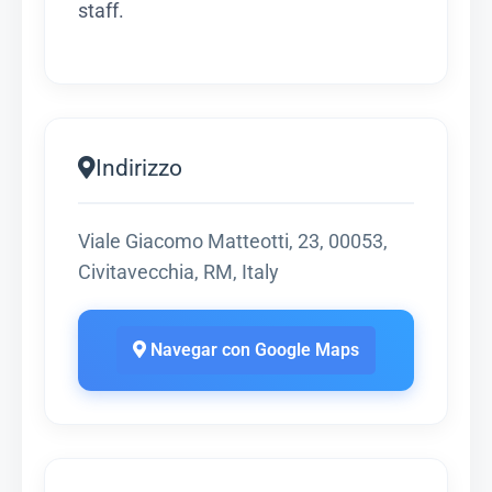
staff.
Indirizzo
Viale Giacomo Matteotti, 23, 00053,
Civitavecchia, RM, Italy
Navegar con Google Maps