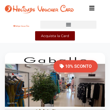
Acquista la Card
10% SCONTO