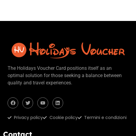
The Holidays Voucher Card positions itself as an
optimal solution for those seeking a balance between
quality and travel experiences.
Privacy policy
Cookie policy
Termini e condizioni
Contact