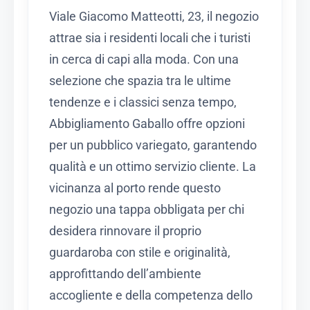
Viale Giacomo Matteotti, 23, il negozio
attrae sia i residenti locali che i turisti
in cerca di capi alla moda. Con una
selezione che spazia tra le ultime
tendenze e i classici senza tempo,
Abbigliamento Gaballo offre opzioni
per un pubblico variegato, garantendo
qualità e un ottimo servizio cliente. La
vicinanza al porto rende questo
negozio una tappa obbligata per chi
desidera rinnovare il proprio
guardaroba con stile e originalità,
approfittando dell’ambiente
accogliente e della competenza dello