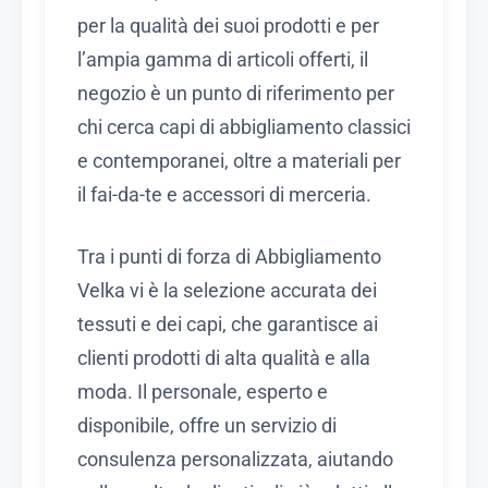
per la qualità dei suoi prodotti e per
l’ampia gamma di articoli offerti, il
negozio è un punto di riferimento per
chi cerca capi di abbigliamento classici
e contemporanei, oltre a materiali per
il fai-da-te e accessori di merceria.
Tra i punti di forza di Abbigliamento
Velka vi è la selezione accurata dei
tessuti e dei capi, che garantisce ai
clienti prodotti di alta qualità e alla
moda. Il personale, esperto e
disponibile, offre un servizio di
consulenza personalizzata, aiutando