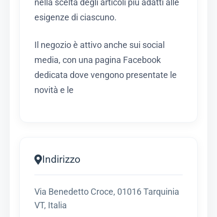
nella scelta degli articoli più adatti alle
esigenze di ciascuno.
Il negozio è attivo anche sui social
media, con una pagina Facebook
dedicata dove vengono presentate le
novità e le
Indirizzo
Via Benedetto Croce, 01016 Tarquinia
VT, Italia