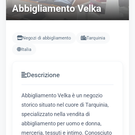
Abbigliamento Velka
Negozi di abbigliamento
Tarquinia
Italia
Descrizione
Abbigliamento Velka è un negozio
storico situato nel cuore di Tarquinia,
specializzato nella vendita di
abbigliamento per uomo e donna,
merceria, tessuti e intimo. Conosciuto