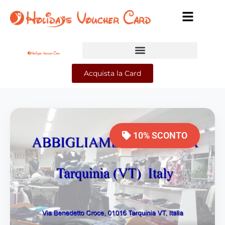
Acquista la Card
10% SCONTO