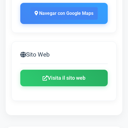
Navegar con Google Maps
Sito Web
Visita il sito web