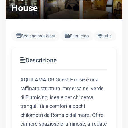
House
Bed and breakfast
Fiumicino
Italia
Descrizione
AQUILAMAIOR Guest House è una
raffinata struttura immersa nel verde
di Fiumicino, ideale per chi cerca
tranquillità e comfort a pochi
chilometri da Roma e dal mare. Offre
camere spaziose e luminose, arredate