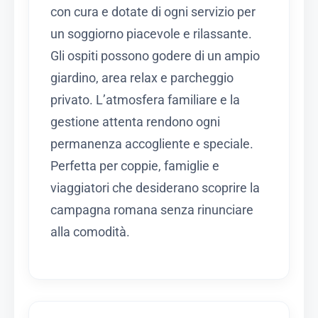
con cura e dotate di ogni servizio per
un soggiorno piacevole e rilassante.
Gli ospiti possono godere di un ampio
giardino, area relax e parcheggio
privato. L’atmosfera familiare e la
gestione attenta rendono ogni
permanenza accogliente e speciale.
Perfetta per coppie, famiglie e
viaggiatori che desiderano scoprire la
campagna romana senza rinunciare
alla comodità.