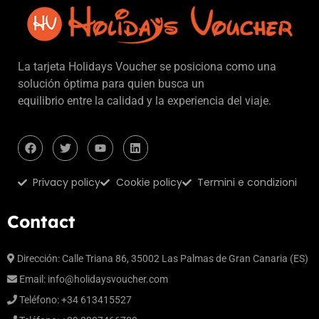
La tarjeta Holidays Voucher se posiciona como una
solución óptima para quien busca un
equilibrio entre la calidad y la experiencia del viaje.
Privacy policy
Cookie policy
Termini e condizioni
Contact
Dirección: Calle Triana 86, 35002 Las Palmas de Gran Canaria (ES)
Email:
info@holidaysvoucher.com
Teléfono: +34 613415527