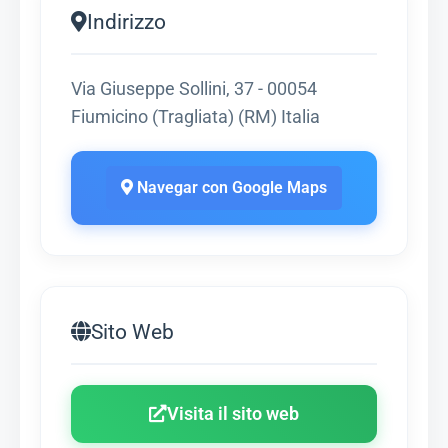
Indirizzo
Via Giuseppe Sollini, 37 - 00054
Fiumicino (Tragliata) (RM) Italia
Navegar con Google Maps
Sito Web
Visita il sito web