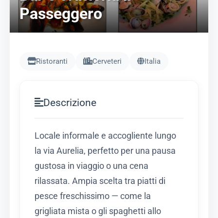
Passeggero
Ristoranti
Cerveteri
Italia
Descrizione
Locale informale e accogliente lungo
la via Aurelia, perfetto per una pausa
gustosa in viaggio o una cena
rilassata. Ampia scelta tra piatti di
pesce freschissimo — come la
grigliata mista o gli spaghetti allo