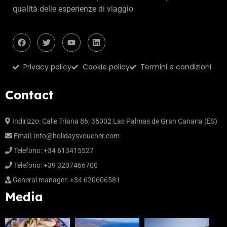
qualità delle esperienze di viaggio
Privacy policy
Cookie policy
Termini e condizioni
Contact
Indirizzo: Calle Triana 86, 35002 Las Palmas de Gran Canaria (ES)
Email:
info@holidaysvoucher.com
Telefono: +34 613415527
Telefono: +39 3207466700
General manager: +34 620606581
Media