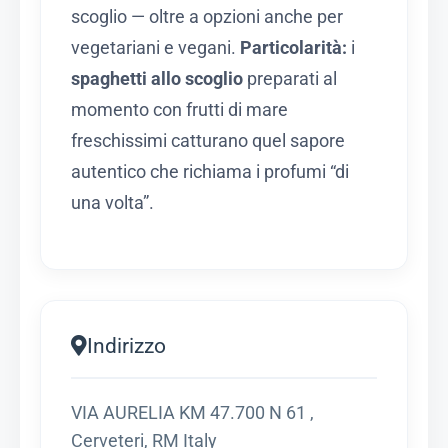
scoglio — oltre a opzioni anche per
vegetariani e vegani.
Particolarità:
i
spaghetti allo scoglio
preparati al
momento con frutti di mare
freschissimi catturano quel sapore
autentico che richiama i profumi “di
una volta”.
Indirizzo
VIA AURELIA KM 47.700 N 61 ,
Cerveteri, RM Italy