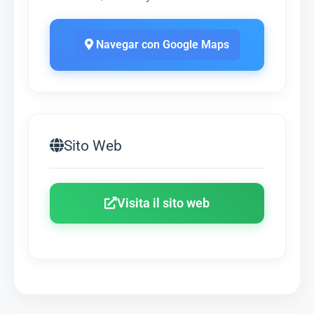
Navegar con Google Maps
Sito Web
Visita il sito web