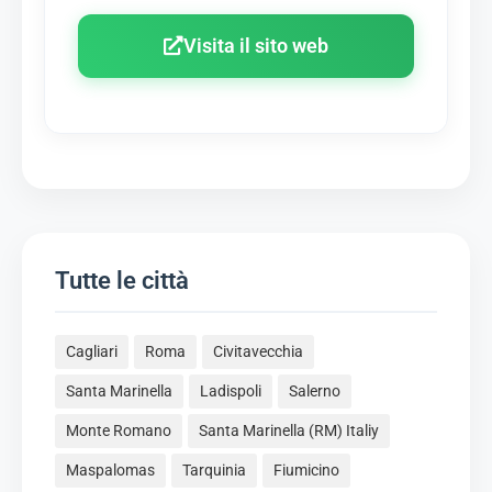
Visita il sito web
Tutte le città
Cagliari
Roma
Civitavecchia
Santa Marinella
Ladispoli
Salerno
Monte Romano
Santa Marinella (RM) Italiy
Maspalomas
Tarquinia
Fiumicino