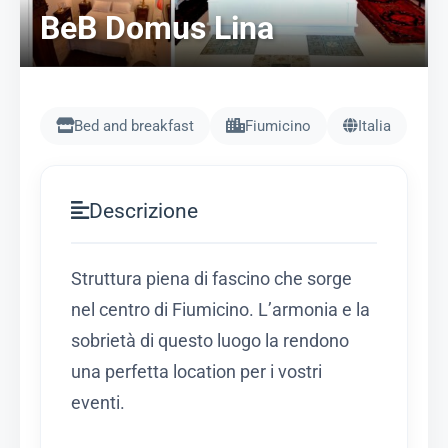
BeB Domus Lina
Bed and breakfast
Fiumicino
Italia
Descrizione
Struttura piena di fascino che sorge
nel centro di Fiumicino. L’armonia e la
sobrietà di questo luogo la rendono
una perfetta location per i vostri
eventi.