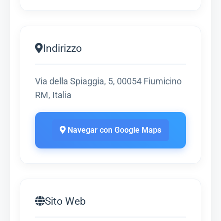
Indirizzo
Via della Spiaggia, 5, 00054 Fiumicino
RM, Italia
Navegar con Google Maps
Sito Web