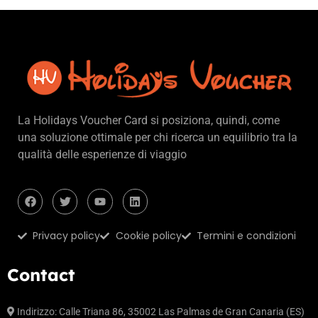
La Holidays Voucher Card si posiziona, quindi, come
una soluzione ottimale per chi ricerca un equilibrio tra la
qualità delle esperienze di viaggio
Privacy policy
Cookie policy
Termini e condizioni
Contact
Indirizzo: Calle Triana 86, 35002 Las Palmas de Gran Canaria (ES)