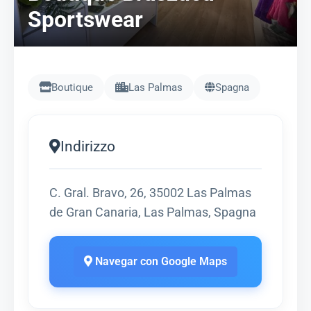
Sportswear
Boutique
Las Palmas
Spagna
Indirizzo
C. Gral. Bravo, 26, 35002 Las Palmas
de Gran Canaria, Las Palmas, Spagna
Navegar con Google Maps