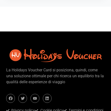
La Holidays Voucher Card si posiziona, quindi, come
una soluzione ottimale per chi ricerca un equilibrio tra la
qualità delle esperienze di viaggio
Privacy policy
Cookie policy
Termini e condizioni