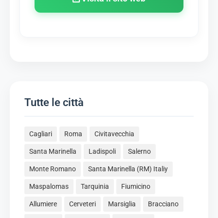
Tutte le città
Cagliari
Roma
Civitavecchia
Santa Marinella
Ladispoli
Salerno
Monte Romano
Santa Marinella (RM) Italiy
Maspalomas
Tarquinia
Fiumicino
Allumiere
Cerveteri
Marsiglia
Bracciano