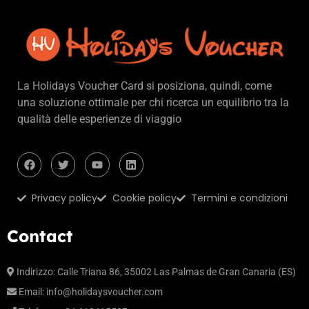
La Holidays Voucher Card si posiziona, quindi, come
una soluzione ottimale per chi ricerca un equilibrio tra la
qualità delle esperienze di viaggio
Privacy policy
Cookie policy
Termini e condizioni
Contact
Indirizzo: Calle Triana 86, 35002 Las Palmas de Gran Canaria (ES)
Email:
info@holidaysvoucher.com