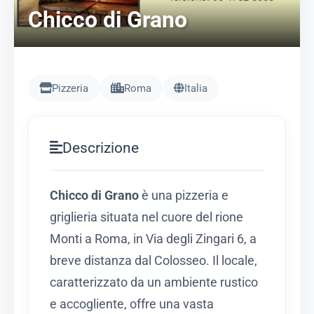
Chicco di Grano
Pizzeria
Roma
Italia
Descrizione
Chicco di Grano
è una pizzeria e
griglieria situata nel cuore del rione
Monti a Roma, in Via degli Zingari 6, a
breve distanza dal Colosseo.
Il locale,
caratterizzato da un ambiente rustico
e accogliente, offre una vasta