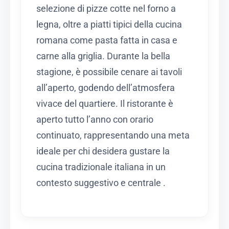
selezione di pizze cotte nel forno a
legna, oltre a piatti tipici della cucina
romana come pasta fatta in casa e
carne alla griglia.
Durante la bella
stagione, è possibile cenare ai tavoli
all’aperto, godendo dell’atmosfera
vivace del quartiere.
Il ristorante è
aperto tutto l’anno con orario
continuato, rappresentando una meta
ideale per chi desidera gustare la
cucina tradizionale italiana in un
contesto suggestivo e centrale
.