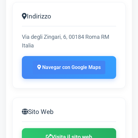
Indirizzo
Via degli Zingari, 6, 00184 Roma RM
Italia
Navegar con Google Maps
Sito Web
Visita il sito web