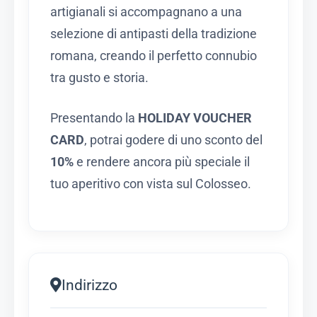
artigianali si accompagnano a una
selezione di antipasti della tradizione
romana, creando il perfetto connubio
tra gusto e storia.
Presentando la
HOLIDAY VOUCHER
CARD
, potrai godere di uno sconto del
10%
e rendere ancora più speciale il
tuo aperitivo con vista sul Colosseo.
Indirizzo