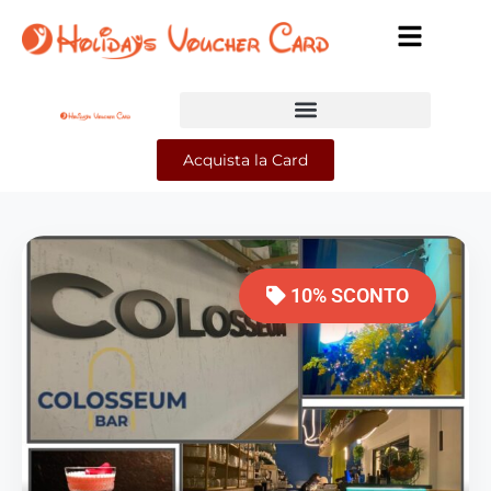
Acquista la Card
10% SCONTO