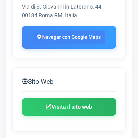
Via di S. Giovanni in Laterano, 44,
00184 Roma RM, Italia
Navegar con Google Maps
Sito Web
Visita il sito web