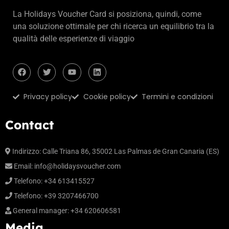
La Holidays Voucher Card si posiziona, quindi, come
una soluzione ottimale per chi ricerca un equilibrio tra la
qualità delle esperienze di viaggio
Privacy policy
Cookie policy
Termini e condizioni
Contact
Indirizzo: Calle Triana 86, 35002 Las Palmas de Gran Canaria (ES)
Email:
info@holidaysvoucher.com
Telefono: +34 613415527
Telefono: +39 3207466700
General manager: +34 620606581
Media