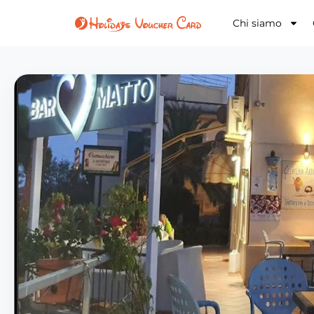
Chi siamo