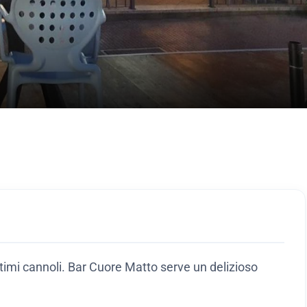
ttimi cannoli. Bar Cuore Matto serve un delizioso