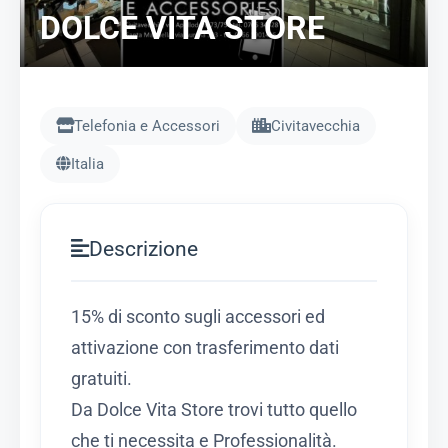
DOLCE VITA STORE
Telefonia e Accessori
Civitavecchia
Italia
Descrizione
15% di sconto sugli accessori ed
attivazione con trasferimento dati
gratuiti.
Da Dolce Vita Store trovi tutto quello
che ti necessita e Professionalità.