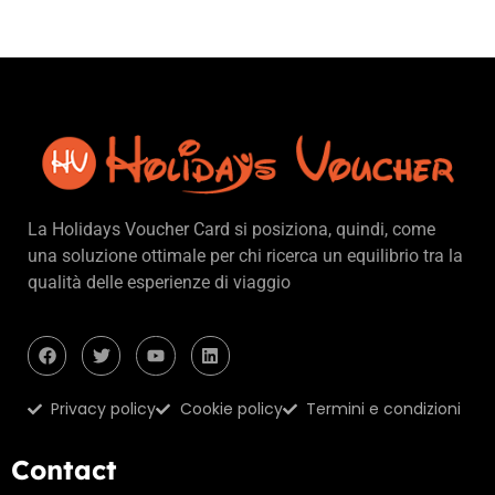
La Holidays Voucher Card si posiziona, quindi, come
una soluzione ottimale per chi ricerca un equilibrio tra la
qualità delle esperienze di viaggio
Privacy policy
Cookie policy
Termini e condizioni
Contact