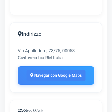
Indirizzo
Via Apollodoro, 73/75, 00053
Civitavecchia RM Italia
Navegar con Google Maps
Sito Web