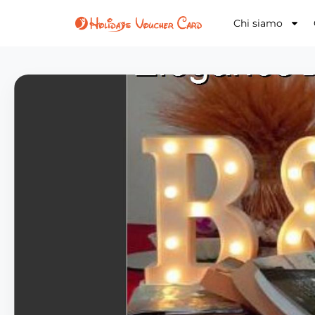
Chi siamo