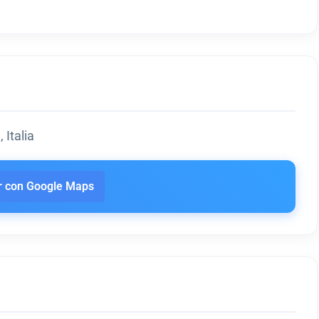
 Italia
 con Google Maps