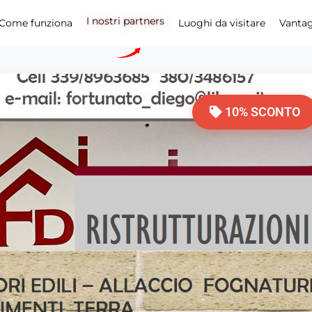
I nostri partners
Come funziona
Luoghi da visitare
Vanta
10% SCONTO