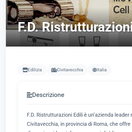
F.D. Ristrutturazioni
Edilizia
Civitavecchia
Italia
Descrizione
F.D. Ristrutturazioni Edili è un’azienda leader 
Civitavecchia, in provincia di Roma, che offre 