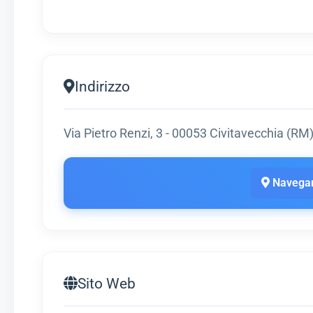
Indirizzo
Via Pietro Renzi, 3 - 00053 Civitavecchia (RM),
Navegar
Sito Web