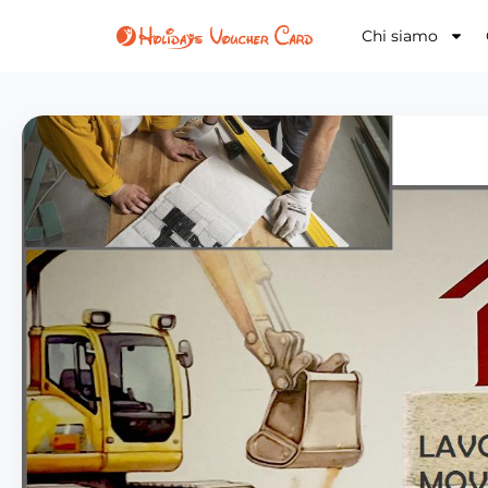
Chi siamo