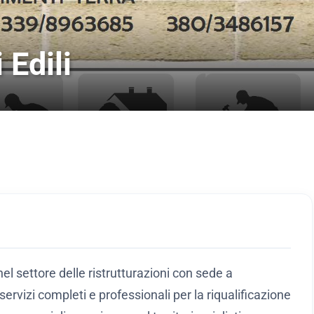
 Edili
nel settore delle ristrutturazioni con sede a
servizi completi e professionali per la riqualificazione