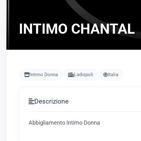
INTIMO CHANTAL
Intimo Donna
Ladispoli
Italia
Descrizione
Abbigliamento Intimo Donna