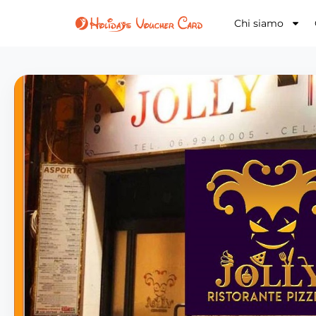
Chi siamo