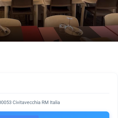
0053 Civitavecchia RM Italia