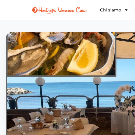
Chi siamo