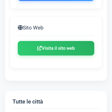
Sito Web
Visita il sito web
Tutte le città