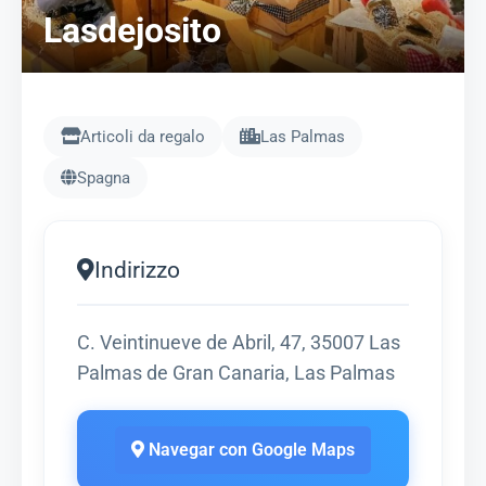
Lasdejosito
Articoli da regalo
Las Palmas
Spagna
Indirizzo
C. Veintinueve de Abril, 47, 35007 Las
Palmas de Gran Canaria, Las Palmas
Navegar con Google Maps