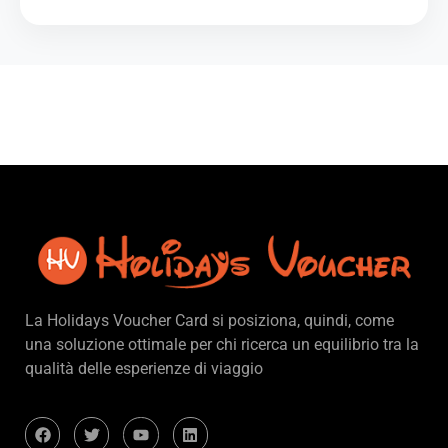
La Holidays Voucher Card si posiziona, quindi, come
una soluzione ottimale per chi ricerca un equilibrio tra la
qualità delle esperienze di viaggio