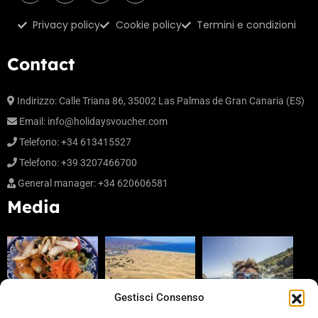
Privacy policy
Cookie policy
Termini e condizioni
Contact
Indirizzo: Calle Triana 86, 35002 Las Palmas de Gran Canaria (ES)
Email:
info@holidaysvoucher.com
Telefono: +34 613415527
Telefono: +39 3207466700
General manager: +34 620606581
Media
Gestisci Consenso