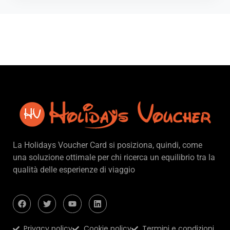
La Holidays Voucher Card si posiziona, quindi, come
una soluzione ottimale per chi ricerca un equilibrio tra la
qualità delle esperienze di viaggio
Privacy policy
Cookie policy
Termini e condizioni