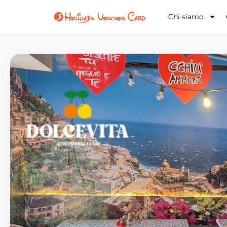
Chi siamo