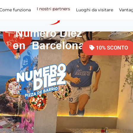
I nostri partners
Come funziona
Luoghi da visitare
Vanta
10% SCONTO