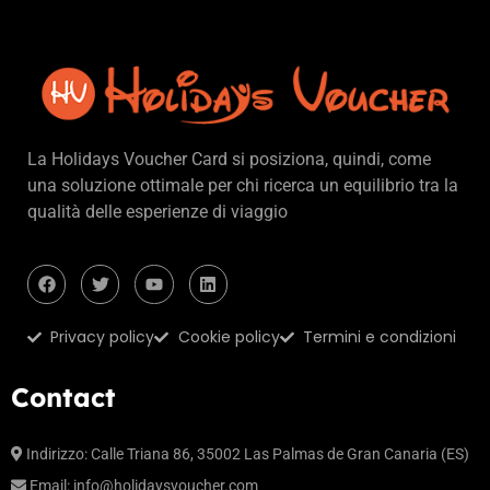
La Holidays Voucher Card si posiziona, quindi, come
una soluzione ottimale per chi ricerca un equilibrio tra la
qualità delle esperienze di viaggio
Privacy policy
Cookie policy
Termini e condizioni
Contact
Indirizzo: Calle Triana 86, 35002 Las Palmas de Gran Canaria (ES)
Email:
info@holidaysvoucher.com