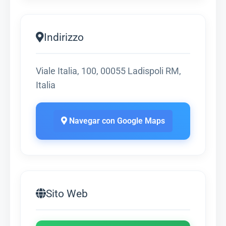
Indirizzo
Viale Italia, 100, 00055 Ladispoli RM,
Italia
Navegar con Google Maps
Sito Web