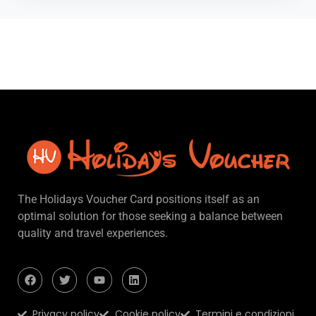
The Holidays Voucher Card positions itself as an
optimal solution for those seeking a balance between
quality and travel experiences.
Privacy policy
Cookie policy
Termini e condizioni