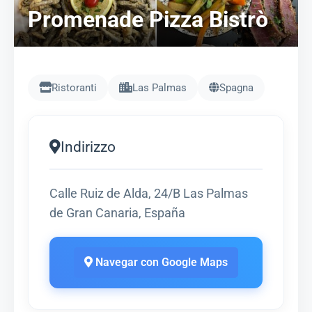
Promenade Pizza Bistrò
Ristoranti
Las Palmas
Spagna
Indirizzo
Calle Ruiz de Alda, 24/B Las Palmas
de Gran Canaria, España
Navegar con Google Maps