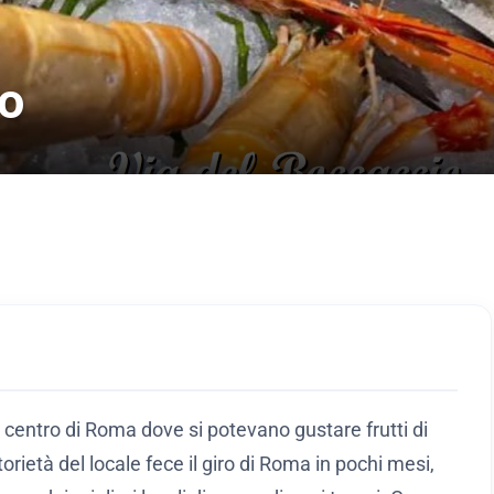
ro
 centro di Roma dove si potevano gustare frutti di
rietà del locale fece il giro di Roma in pochi mesi,