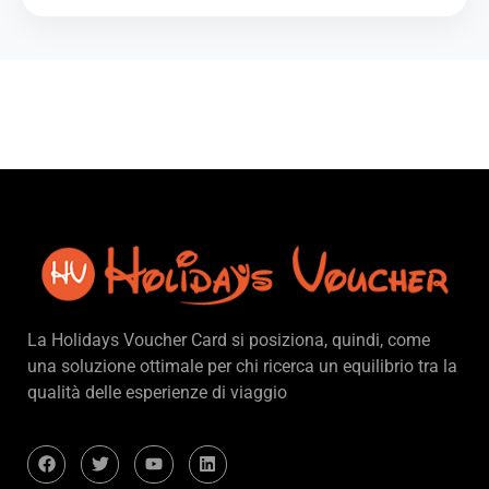
La Holidays Voucher Card si posiziona, quindi, come
una soluzione ottimale per chi ricerca un equilibrio tra la
qualità delle esperienze di viaggio