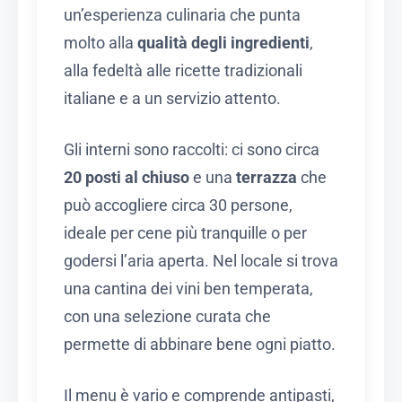
un’esperienza culinaria che punta
molto alla
qualità degli ingredienti
,
alla fedeltà alle ricette tradizionali
italiane e a un servizio attento.
Gli interni sono raccolti: ci sono circa
20 posti al chiuso
e una
terrazza
che
può accogliere circa 30 persone,
ideale per cene più tranquille o per
godersi l’aria aperta. Nel locale si trova
una cantina dei vini ben temperata,
con una selezione curata che
permette di abbinare bene ogni piatto.
Il menu è vario e comprende antipasti,