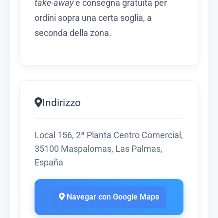
take-away
e consegna gratuita per
ordini sopra una certa soglia, a
seconda della zona.
Indirizzo
Local 156, 2ª Planta Centro Comercial,
35100 Maspalomas, Las Palmas,
España
Navegar con Google Maps