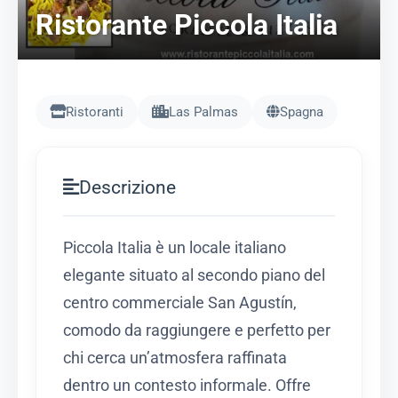
Ristorante Piccola Italia
Ristoranti
Las Palmas
Spagna
Descrizione
Piccola Italia è un locale italiano
elegante situato al secondo piano del
centro commerciale San Agustín,
comodo da raggiungere e perfetto per
chi cerca un’atmosfera raffinata
dentro un contesto informale. Offre