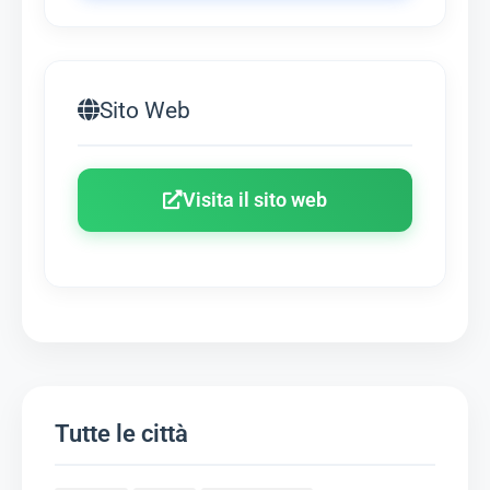
Sito Web
Visita il sito web
Tutte le città