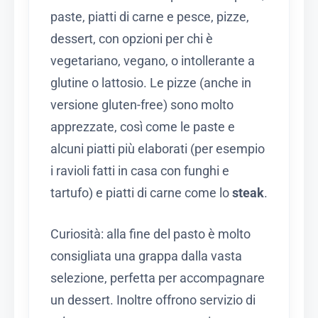
paste, piatti di carne e pesce, pizze,
dessert, con opzioni per chi è
vegetariano, vegano, o intollerante a
glutine o lattosio. Le pizze (anche in
versione gluten-free) sono molto
apprezzate, così come le paste e
alcuni piatti più elaborati (per esempio
i ravioli fatti in casa con funghi e
tartufo) e piatti di carne come lo
steak
.
Curiosità: alla fine del pasto è molto
consigliata una grappa dalla vasta
selezione, perfetta per accompagnare
un dessert. Inoltre offrono servizio di