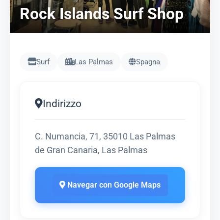
Rock Islands Surf Shop
Surf
Las Palmas
Spagna
Indirizzo
C. Numancia, 71, 35010 Las Palmas
de Gran Canaria, Las Palmas
Navegar con Google Maps