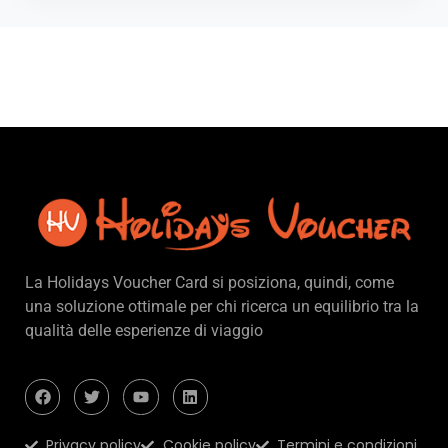
La Holidays Voucher Card si posiziona, quindi, come
una soluzione ottimale per chi ricerca un equilibrio tra la
qualità delle esperienze di viaggio
Privacy policy
Cookie policy
Termini e condizioni