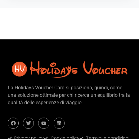
La Holidays Voucher Card si posiziona, quindi, come
una soluzione ottimale per chi ricerca un equilibrio tra la
qualità delle esperienze di viaggio
Privacy policy
Cookie policy
Termini e condizioni