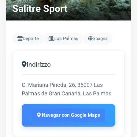
Salitre Sport
Deporte
Las Palmas
Spagna
Indirizzo
C. Mariana Pineda, 26, 35007 Las
Palmas de Gran Canaria, Las Palmas
Navegar con Google Maps