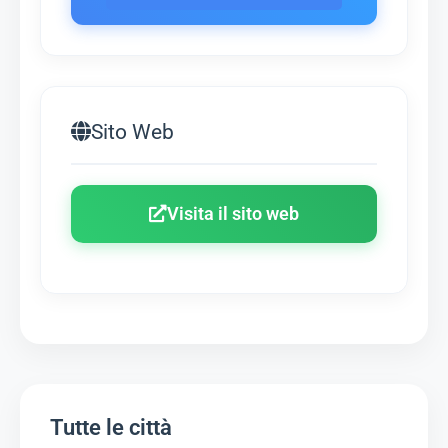
Sito Web
Visita il sito web
Tutte le città