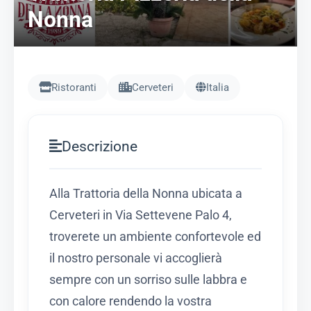
Nonna
Ristoranti
Cerveteri
Italia
Descrizione
Alla Trattoria della Nonna ubicata a
Cerveteri in Via Settevene Palo 4,
troverete un ambiente confortevole ed
il nostro personale vi accoglierà
sempre con un sorriso sulle labbra e
con calore rendendo la vostra