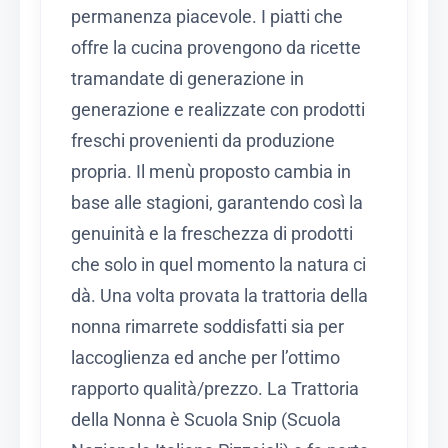
permanenza piacevole. I piatti che
offre la cucina provengono da ricette
tramandate di generazione in
generazione e realizzate con prodotti
freschi provenienti da produzione
propria. Il menù proposto cambia in
base alle stagioni, garantendo così la
genuinità e la freschezza di prodotti
che solo in quel momento la natura ci
dà. Una volta provata la trattoria della
nonna rimarrete soddisfatti sia per
laccoglienza ed anche per l’ottimo
rapporto qualità/prezzo. La Trattoria
della Nonna è Scuola Snip (Scuola