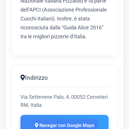
Nazionale Italiana Pizzaioli) e fa parte
dell’APCI (Associazione Professionale
Cuochi Italiani). Inoltre, è stata
riconosciuta dalla “Guida Alice 2016”
tra le migliori pizzerie d’Italia.
Indirizzo
Via Settevene Palo, 4, 00052 Cerveteri
RM, Italia
Navegar con Google Maps