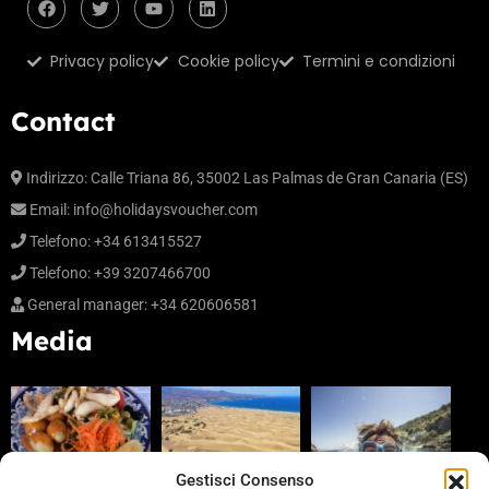
Privacy policy
Cookie policy
Termini e condizioni
Contact
Indirizzo: Calle Triana 86, 35002 Las Palmas de Gran Canaria (ES)
Email:
info@holidaysvoucher.com
Telefono: +34 613415527
Telefono: +39 3207466700
General manager: +34 620606581
Media
Gestisci Consenso