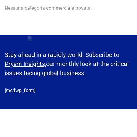
Nessuna categoria commerciale trovata.
Stay ahead in a rapidly world. Subscribe to
Prysm Insights,
our monthly look at the critical
issues facing global business.
[mc4wp_form]