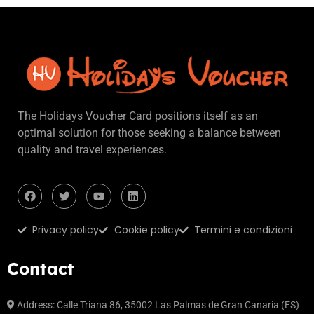
The Holidays Voucher Card positions itself as an
optimal solution for those seeking a balance between
quality and travel experiences.
Privacy policy
Cookie policy
Termini e condizioni
Contact
Address:
Calle Triana 86, 35002 Las Palmas de Gran Canaria (ES)