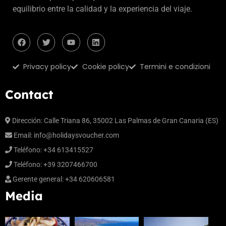
equilibrio entre la calidad y la experiencia del viaje.
Privacy policy
Cookie policy
Termini e condizioni
Contact
Dirección: Calle Triana 86, 35002 Las Palmas de Gran Canaria (ES)
Email:
info@holidaysvoucher.com
Teléfono: +34 613415527
Teléfono: +39 3207466700
Gerente general: +34 620606581
Media