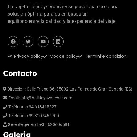
La tarjeta Holidays Voucher se posiciona como una
solución óptima para quien busca un
equilibrio entre la calidad y la experiencia del viaje.
Privacy policy
Cookie policy
Termini e condizioni
Contacto
Dirección: Calle Triana 86, 35002 Las Palmas de Gran Canaria (ES)
Email:
info@holidaysvoucher.com
Teléfono: +34 613415527
Teléfono: +39 3207466700
Gerente general: +34 620606581
Galeria