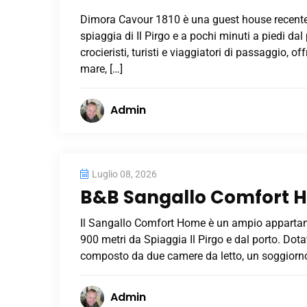
Dimora Cavour 1810 è una guest house recenteme
spiaggia di Il Pirgo e a pochi minuti a piedi d
crocieristi, turisti e viaggiatori di passaggio,
mare, […]
Admin
Luglio 08, 2026
B&B Sangallo Comfort 
Il Sangallo Comfort Home è un ampio appartamen
900 metri da Spiaggia Il Pirgo e dal porto. Dota
composto da due camere da letto, un soggiorno 
Admin