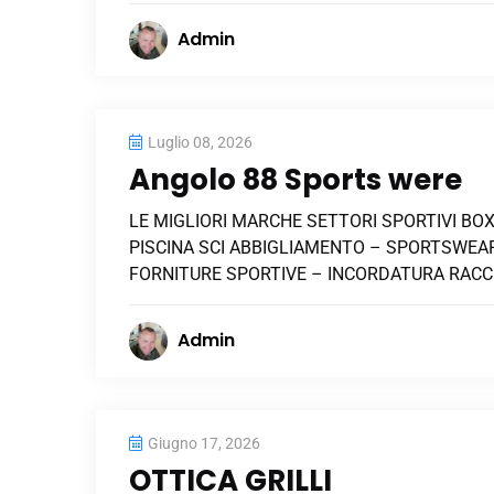
Admin
Luglio 08, 2026
Angolo 88 Sports were
LE MIGLIORI MARCHE SETTORI SPORTIVI BOX
PISCINA SCI ABBIGLIAMENTO – SPORTSWEAR 
FORNITURE SPORTIVE – INCORDATURA RACC
Admin
Giugno 17, 2026
OTTICA GRILLI