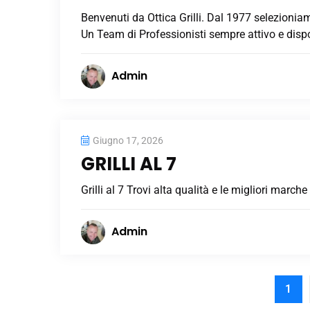
Benvenuti da Ottica Grilli. Dal 1977 selezionia
Un Team di Professionisti sempre attivo e dispo
Admin
Giugno 17, 2026
GRILLI AL 7
Grilli al 7 Trovi alta qualità e le migliori marche
Admin
1