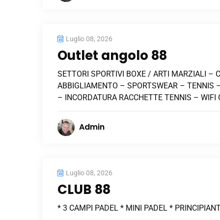
Luglio 08, 2026
Outlet angolo 88
SETTORI SPORTIVI BOXE / ARTI MARZIALI – 
ABBIGLIAMENTO – SPORTSWEAR – TENNIS – 
– INCORDATURA RACCHETTE TENNIS – WIFI
Admin
Luglio 08, 2026
CLUB 88
* 3 CAMPI PADEL * MINI PADEL * PRINCIPIANT