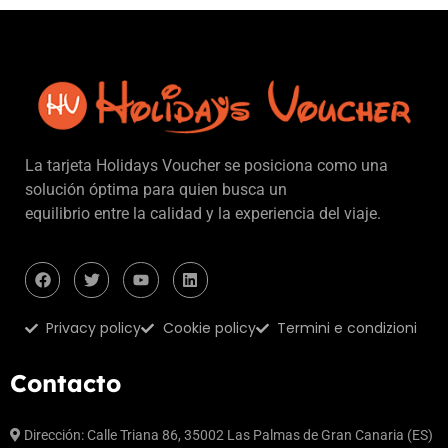
La tarjeta Holidays Voucher se posiciona como una
solución óptima para quien busca un
equilibrio entre la calidad y la experiencia del viaje.
Privacy policy
Cookie policy
Termini e condizioni
Contacto
Dirección: Calle Triana 86, 35002 Las Palmas de Gran Canaria (ES)