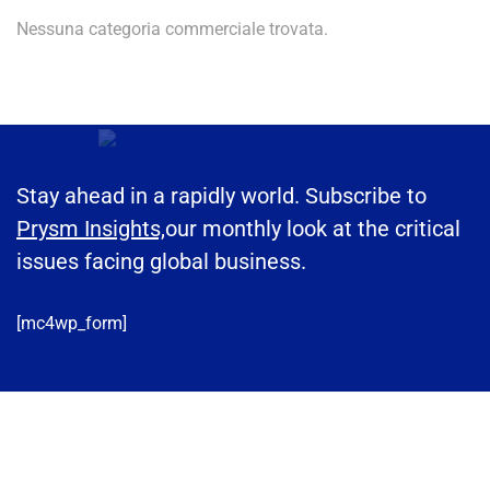
Nessuna categoria commerciale trovata.
Stay ahead in a rapidly world. Subscribe to
Prysm Insights,
our monthly look at the critical
issues facing global business.
[mc4wp_form]