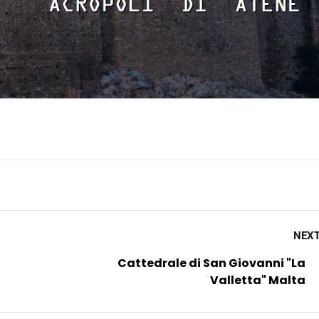
NEX
Cattedrale di San Giovanni "La
Valletta" Malta