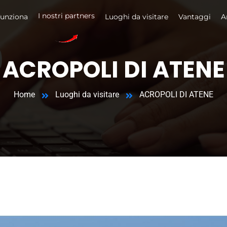
I nostri partners
unziona
Luoghi da visitare
Vantaggi
A
ACROPOLI DI ATENE
Home
Luoghi da visitare
ACROPOLI DI ATENE