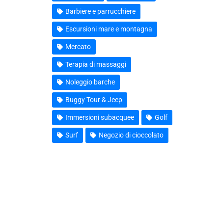
Barbiere e parrucchiere
Escursioni mare e montagna
Mercato
Terapia di massaggi
Noleggio barche
Buggy Tour & Jeep
Immersioni subacquee
Golf
Surf
Negozio di cioccolato