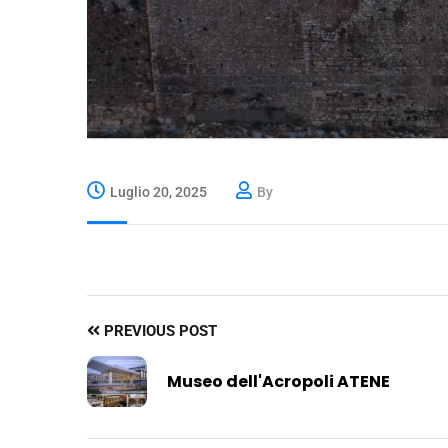
Luglio 20, 2025
By
PREVIOUS POST
Museo dell'Acropoli ATENE