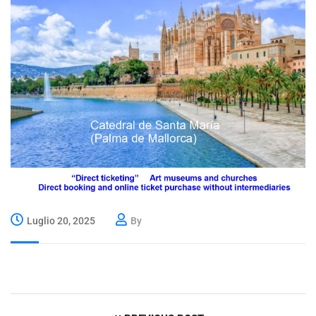
Luglio 20, 2025
By