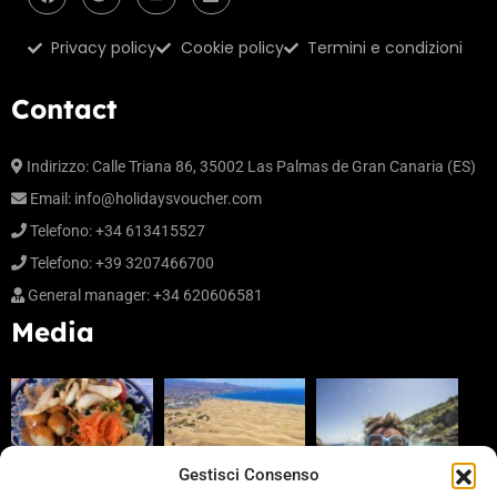
Privacy policy
Cookie policy
Termini e condizioni
Contact
Indirizzo: Calle Triana 86, 35002 Las Palmas de Gran Canaria (ES)
Email:
info@holidaysvoucher.com
Telefono: +34 613415527
Telefono: +39 3207466700
General manager: +34 620606581
Media
Gestisci Consenso