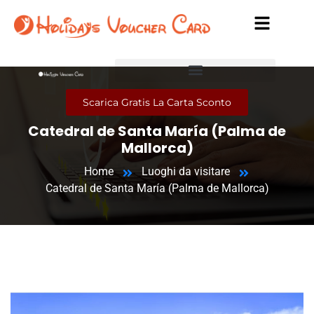
Scarica Gratis La Carta Sconto
Catedral de Santa María (Palma de
Mallorca)
Home
Luoghi da visitare
Catedral de Santa María (Palma de Mallorca)