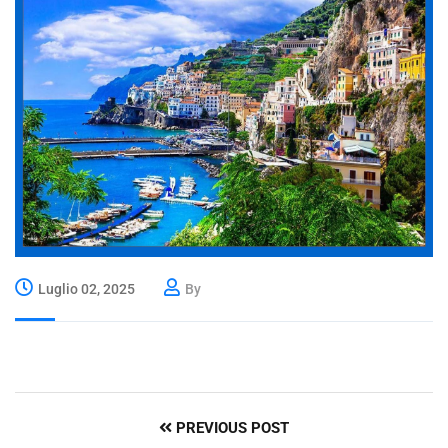
Luglio 02, 2025
By
PREVIOUS POST