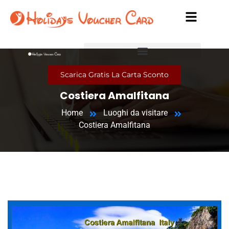
Scarica Gratis La Carta Sconto
Costiera Amalfitana
Home
Luoghi da visitare
Costiera Amalfitana