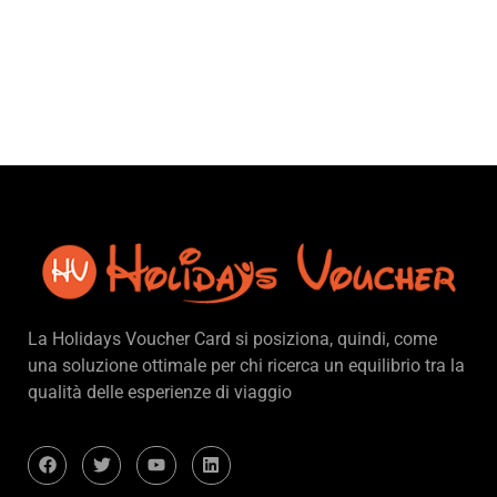
La Holidays Voucher Card si posiziona, quindi, come
una soluzione ottimale per chi ricerca un equilibrio tra la
qualità delle esperienze di viaggio